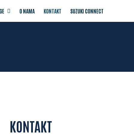
GE
O NAMA
KONTAKT
SUZUKI CONNECT
KONTAKT