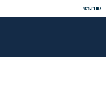
POZOVITE NAS