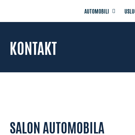
AUTOMOBILI
USLU
KONTAKT
SALON AUTOMOBILA